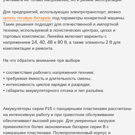
Для предприятий, использующих электротранспорт, можно
купить тяговую батарею
под параметры конкретной машины.
Такие решения подходят для отечественной и импортной
техники, используемой в логистических центрах, цехах и
торговых комплексах. Линейка включает варианты с
напряжением 24, 40, 48 и 80 В, а также элементы 2 В для
комплектации и ремонта.
На что обратить внимание при выборе
• соответствие рабочего напряжения технике;
• требуемая ёмкость и длительность смены;
• интенсивность циклов зарядки и разрядки;
• габариты аккумуляторного отсека и тип разъёма.
Аккумуляторы серии PzS с панцирными пластинами рассчитаны
на интенсивную работу и при грамотном обслуживании
обеспечивают высокий ресурс. Для умеренных нагрузок
применяются более экономичные батареи серии В с
намазными пластинами. Полипропиленовый корпус и