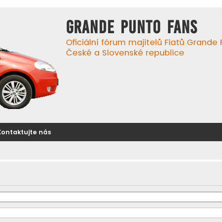
GRANDE PUNTO FANS
Oficiální fórum majitelů Fiatů Grande
České a Slovenské republice
Kontaktujte nás