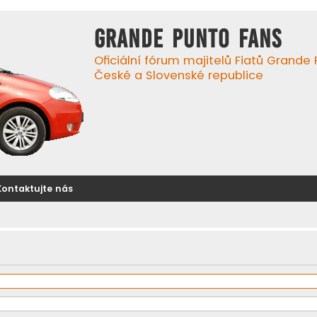
GRANDE PUNTO FANS
Oficiální fórum majitelů Fiatů Grande
České a Slovenské republice
Kontaktujte nás