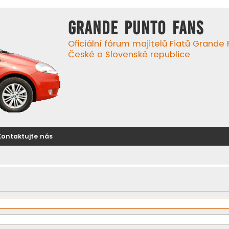
GRANDE PUNTO FANS
Oficiální fórum majitelů Fiatů Grande
České a Slovenské republice
Kontaktujte nás