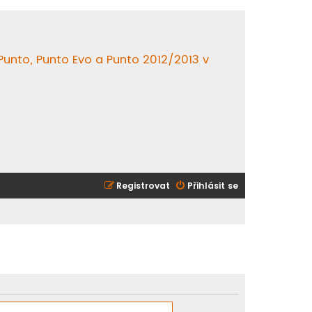
 Punto, Punto Evo a Punto 2012/2013 v
Registrovat
Přihlásit se