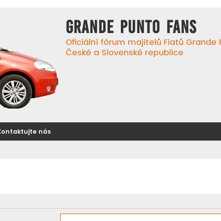
GRANDE PUNTO FANS
Oficiální fórum majitelů Fiatů Grande
České a Slovenské republice
Kontaktujte nás