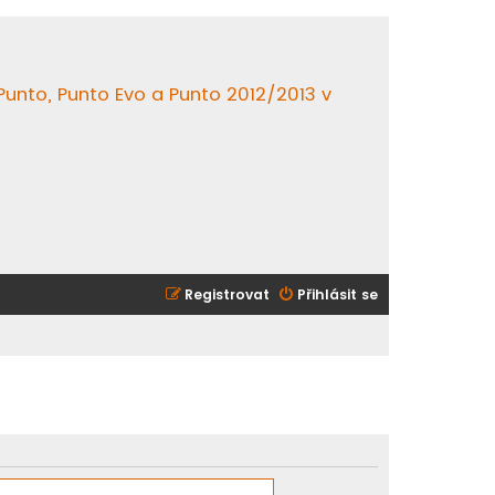
 Punto, Punto Evo a Punto 2012/2013 v
Registrovat
Přihlásit se