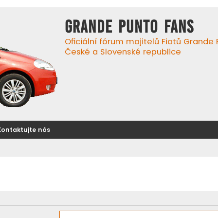
GRANDE PUNTO FANS
Oficiální fórum majitelů Fiatů Grande
České a Slovenské republice
Kontaktujte nás