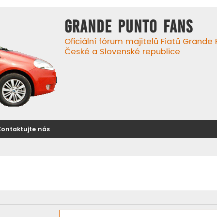
GRANDE PUNTO FANS
Oficiální fórum majitelů Fiatů Grande
České a Slovenské republice
Kontaktujte nás