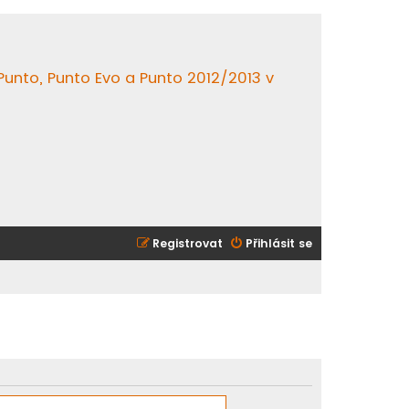
 Punto, Punto Evo a Punto 2012/2013 v
Registrovat
Přihlásit se