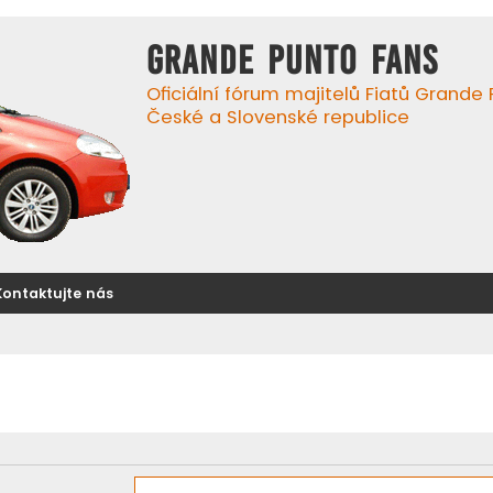
GRANDE PUNTO FANS
Oficiální fórum majitelů Fiatů Grande
České a Slovenské republice
Kontaktujte nás