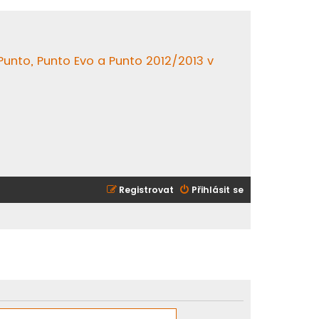
 Punto, Punto Evo a Punto 2012/2013 v
Registrovat
Přihlásit se