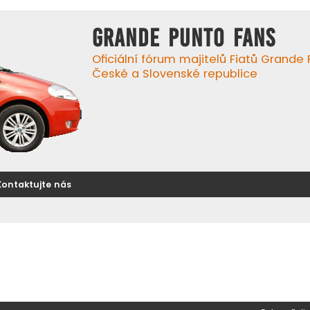
GRANDE PUNTO FANS
Oficiální fórum majitelů Fiatů Grande
České a Slovenské republice
Kontaktujte nás