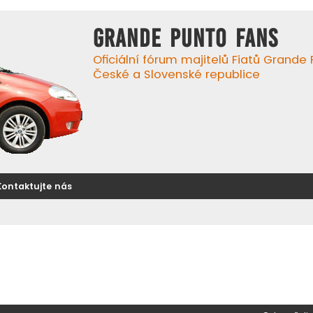
GRANDE PUNTO FANS
Oficiální fórum majitelů Fiatů Grande
České a Slovenské republice
Kontaktujte nás