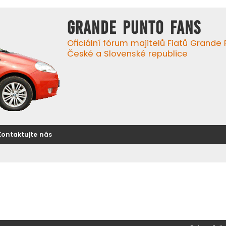
GRANDE PUNTO FANS
Oficiální fórum majitelů Fiatů Grande
České a Slovenské republice
Kontaktujte nás