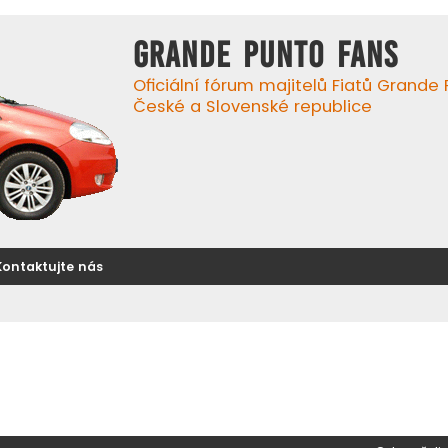
GRANDE PUNTO FANS
Oficiální fórum majitelů Fiatů Grande
České a Slovenské republice
Kontaktujte nás