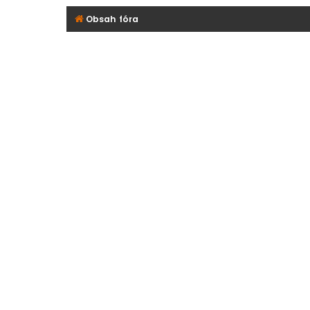
Obsah fóra