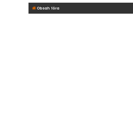
Obsah fóra