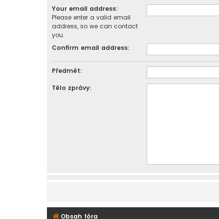
Your email address:
Please enter a valid email
address, so we can contact
you.
Confirm email address:
Předmět:
Tělo zprávy:
Obsah fóra