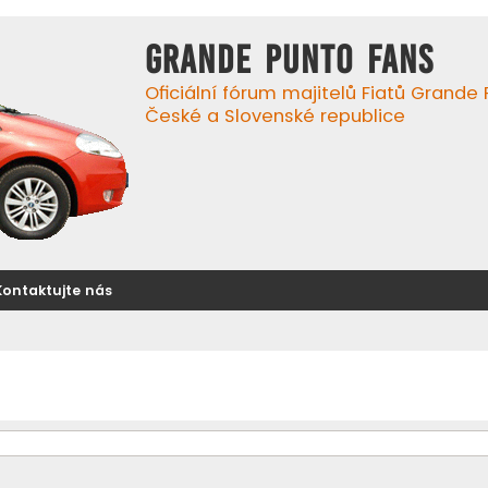
GRANDE PUNTO FANS
Oficiální fórum majitelů Fiatů Grande
České a Slovenské republice
Kontaktujte nás