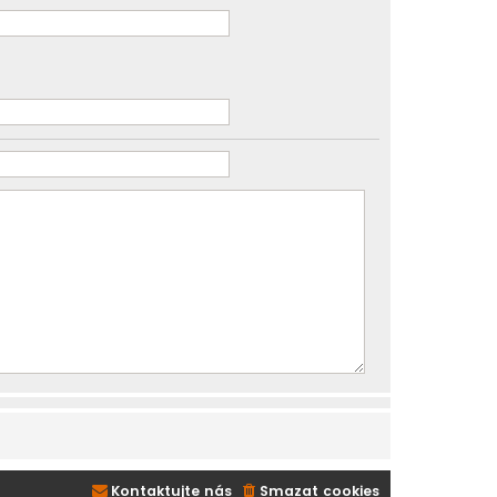
Kontaktujte nás
Smazat cookies