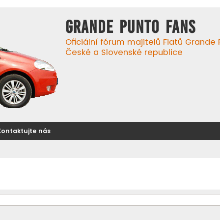
GRANDE PUNTO FANS
Oficiální fórum majitelů Fiatů Grande
České a Slovenské republice
Kontaktujte nás