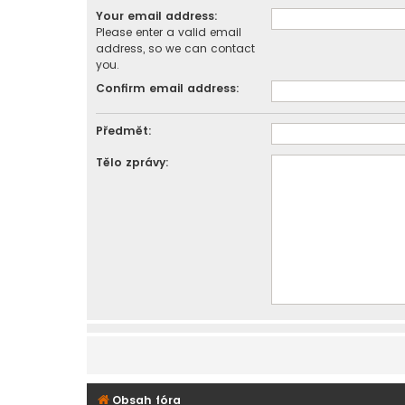
Your email address:
Please enter a valid email
address, so we can contact
you.
Confirm email address:
Předmět:
Tělo zprávy:
Obsah fóra